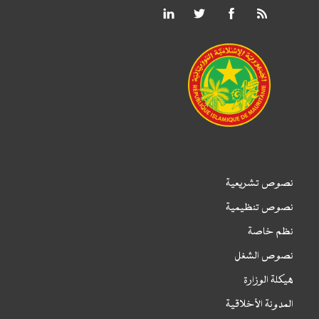
نصوص تشريعية
نصوص تنظيمية
نظم خاصة
نصوص الشغل
هيكلة الوزارة
المدونة الأخلاقية