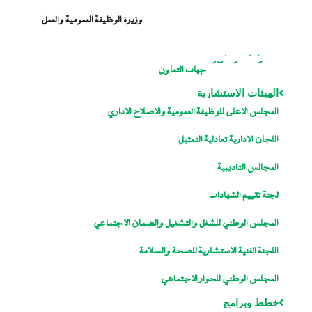
وزيرة الوظيفة العمومية والعمل
دراسات وتقارير
جهات التعاون
الهيئات الاستشارية
المجلس الاعلى للوظيفة العمومية والاصلاح الاداري
اللجان الإدارية تعادلية التمثيل
المجالس التأديبية
لجنة تقييم الشهادات
المجلس الوطني للشغل والتشغيل والضمان الاجتماعي
اللجنة الفنية الاستشارية للصحة والسلامة
المجلس الوطني للحوار الاجتماعي
خطط وبرامج