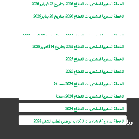
الخطة السنوية لمشتريات القطاع 2026، بتاريخ 27 فبراير 2026
الخطة السنوية لمشتريات القطاع 2026؛ بتاريخ 28 يناير 2026
الخطة السنوية لمشتريات القطاع 2025، معدلة بتاريخ 27 اكتوبر 2025
الخطة السنوية لمشتريات القطاع 2025 بتاريخ 14 اكتوبر 2025
الخطة السنوية لمشتريات القطاع 2025
الخطة السنوية لمشتريات القطاع 2025
الخطة السنوية لمشتريات القطاع 2024، محدثة
الخطة السنوية لمشتريات القطاع 2024، معدلة
الخطة السنوية لمشتريات القطاع 2024
وزارة الوظيفة العمومية والعمل
الخطة السنوية لمشتريات المكتب الوطني لطب الشغل 2024