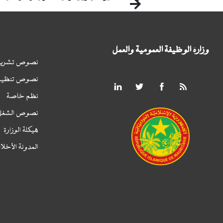
التالي
وزارة الوظيفة العمومية والعمل
نصوص تشريع
نصوص تنظيم
نظم خاصة
نصوص الشغل
هيكلة الوزارة
المدونة الأخلا