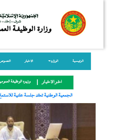
الرئيسية
الوزارة
الأخبار
النصوص ا
وزيرة الوظيفة العمومية
آخر الأخبار
الجمعية الوطنية تعقد جلسة علنية للاستماع