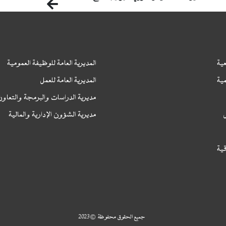
السابق
ية
المديرية العامة للوظيفة العمومية
ا
ية
المديرية العامة للعمل
ا
مديرية الدراسات والبرمجة والتعاو
مديرية الشؤون الإدارية والمالية
قية
جميع الحقوق محفوظة © 2023