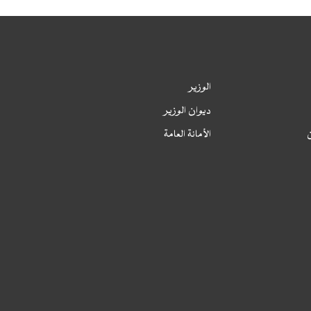
الخطة السنوية لمشتريات القطاع 2024،
محدثة
الوزير
لخطة السنوية لمشتريات القطاع 2024، معدلة
ديوان الوزير
لخطة السنوية لمشتريات القطاع 2024
ن
الأمانة العامة
الخطة السنوية لمشتريات المكتب الوطني
لطب الشغل 2024