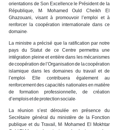
orientations de Son Excellence le Président de la
République, M. Mohamed Ould Cheikh El
Ghazouani, visant à promouvoir l’emploi et à
renforcer la coopération internationale dans ce
domaine.
La ministre a précisé que la ratification par notre
pays du Statut de ce Centre permettra une
intégration pleine et entière dans les mécanismes
de coopération de l’Organisation de la coopération
islamique dans les domaines du travail et de
l’emploi. Elle contribuera également au
renforcement des capacités nationales en matière
de formation professionnelle, de création
d’emplois et de protection sociale.
La réunion s’est déroulée en présence du
Secrétaire général du ministère de la Fonction
publique et du Travail, M. Mohamed El Mokhtar