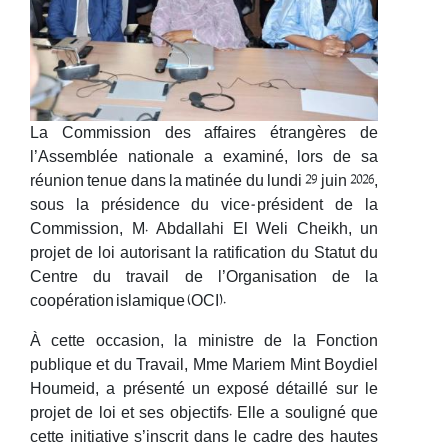
La Commission des affaires étrangères de
l’Assemblée nationale a examiné, lors de sa
réunion tenue dans la matinée du lundi 29 juin 2026,
sous la présidence du vice-président de la
Commission, M. Abdallahi El Weli Cheikh, un
projet de loi autorisant la ratification du Statut du
Centre du travail de l’Organisation de la
coopération islamique (OCI).
À cette occasion, la ministre de la Fonction
publique et du Travail, Mme Mariem Mint Boydiel
Houmeid, a présenté un exposé détaillé sur le
projet de loi et ses objectifs. Elle a souligné que
cette initiative s’inscrit dans le cadre des hautes