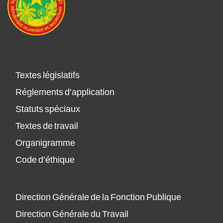
Textes législatifs
Réglements d’application
Statuts spéciaux
Textes de travail
Organigramme
Code d’éthique
Direction Générale de la Fonction Publique
Direction Générale du Travail