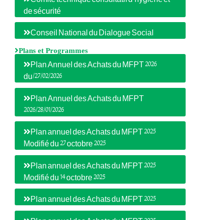
de sécurité
Conseil National du Dialogue Social
Plans et Programmes
Plan Annuel des Achats du MFPT 2026
du/27/02/2026
Plan Annuel des Achats du MFPT
2026/28/01/2026
Plan annuel des Achats du MFPT 2025
Modifié du 27 octobre 2025
Plan annuel des Achats du MFPT 2025
Modifié du 14 octobre 2025
Plan annuel des Achats du MFPT 2025