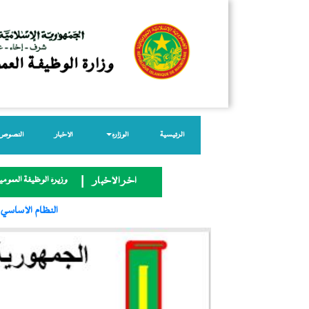
الرئيسية
الوزارة
الأخبار
النصوص ا
وزيرة الوظيفة العمومية
آخر الأخبار
النظام الأساسي 