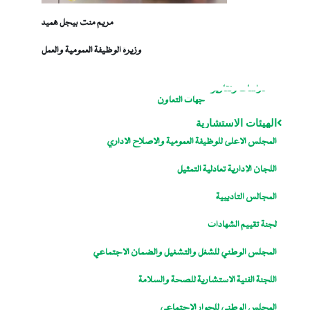
مريم منت بيجل هميد
وزيرة الوظيفة العمومية والعمل
دراسات وتقارير
جهات التعاون
الهيئات الاستشارية
المجلس الاعلى للوظيفة العمومية والاصلاح الاداري
اللجان الإدارية تعادلية التمثيل
المجالس التأديبية
لجنة تقييم الشهادات
المجلس الوطني للشغل والتشغيل والضمان الاجتماعي
اللجنة الفنية الاستشارية للصحة والسلامة
المجلس الوطني للحوار الاجتماعي