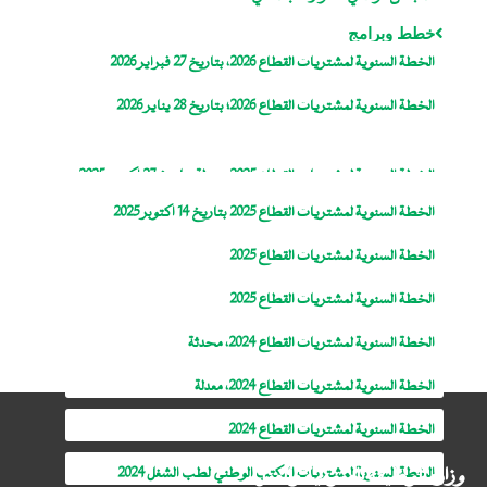
خطط وبرامج
الخطة السنوية لمشتريات القطاع 2026، بتاريخ 27 فبراير 2026
الخطة السنوية لمشتريات القطاع 2026؛ بتاريخ 28 يناير 2026
الخطة السنوية لمشتريات القطاع 2025، معدلة بتاريخ 27 اكتوبر 2025
الخطة السنوية لمشتريات القطاع 2025 بتاريخ 14 اكتوبر 2025
الخطة السنوية لمشتريات القطاع 2025
الخطة السنوية لمشتريات القطاع 2025
الخطة السنوية لمشتريات القطاع 2024، محدثة
الخطة السنوية لمشتريات القطاع 2024، معدلة
الخطة السنوية لمشتريات القطاع 2024
وزارة الوظيفة العمومية والعمل
الخطة السنوية لمشتريات المكتب الوطني لطب الشغل 2024