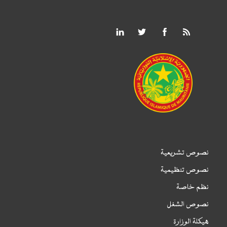
نصوص تشريعية
نصوص تنظيمية
نظم خاصة
نصوص الشغل
هيكلة الوزارة