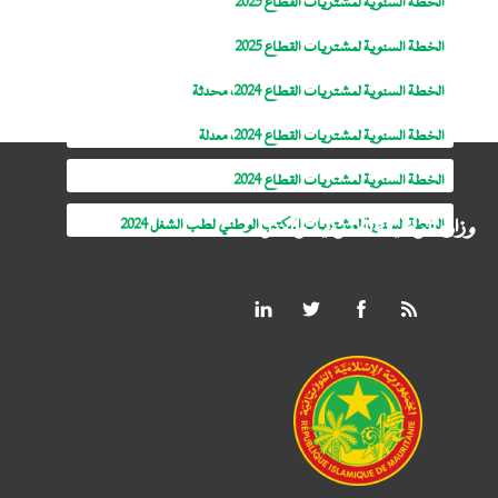
الخطة السنوية لمشتريات القطاع 2025
الخطة السنوية لمشتريات القطاع 2025
الخطة السنوية لمشتريات القطاع 2024، محدثة
الخطة السنوية لمشتريات القطاع 2024، معدلة
الخطة السنوية لمشتريات القطاع 2024
وزارة الوظيفة العمومية والعمل
الخطة السنوية لمشتريات المكتب الوطني لطب الشغل 2024