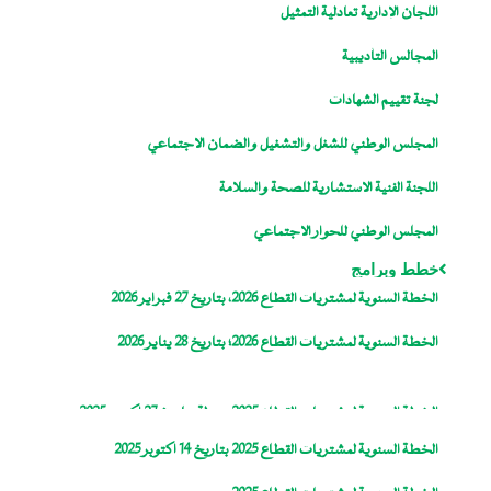
اللجان الإدارية تعادلية التمثيل
المجالس التأديبية
لجنة تقييم الشهادات
المجلس الوطني للشغل والتشغيل والضمان الاجتماعي
اللجنة الفنية الاستشارية للصحة والسلامة
المجلس الوطني للحوار الاجتماعي
خطط وبرامج
الخطة السنوية لمشتريات القطاع 2026، بتاريخ 27 فبراير 2026
الخطة السنوية لمشتريات القطاع 2026؛ بتاريخ 28 يناير 2026
الخطة السنوية لمشتريات القطاع 2025، معدلة بتاريخ 27 اكتوبر 2025
الخطة السنوية لمشتريات القطاع 2025 بتاريخ 14 اكتوبر 2025