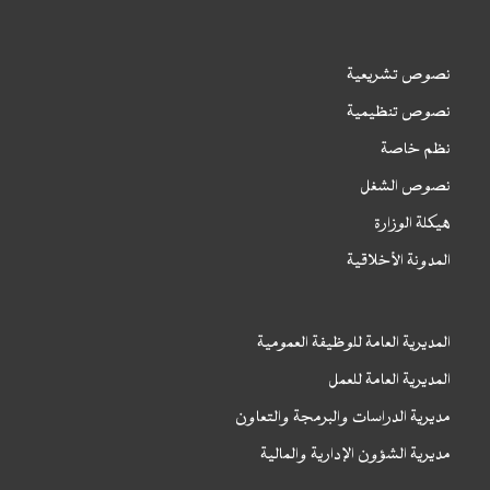
نصوص تشريعية
نصوص تنظيمية
نظم خاصة
نصوص الشغل
هيكلة الوزارة
المدونة الأخلاقية
المديرية العامة للوظيفة العمومية
المديرية العامة للعمل
مديرية الدراسات والبرمجة والتعاون
مديرية الشؤون الإدارية والمالية