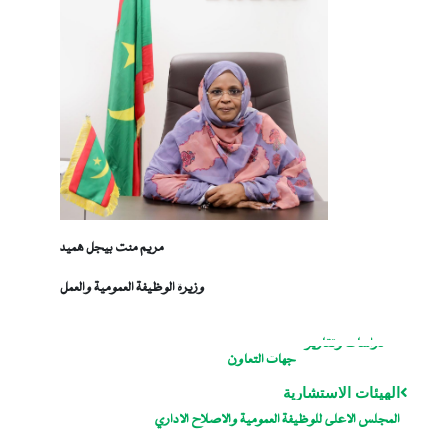
مريم منت بيجل هميد
وزيرة الوظيفة العمومية والعمل
دراسات وتقارير
جهات التعاون
الهيئات الاستشارية
المجلس الاعلى للوظيفة العمومية والاصلاح الاداري