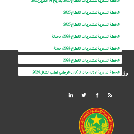
الخطة السنوية لمشتريات القطاع 2025 بتاريخ 14 اكتوبر 2025
الخطة السنوية لمشتريات القطاع 2025
الخطة السنوية لمشتريات القطاع 2025
الخطة السنوية لمشتريات القطاع 2024، محدثة
الخطة السنوية لمشتريات القطاع 2024، معدلة
الخطة السنوية لمشتريات القطاع 2024
وزارة الوظيفة العمومية والعمل
الخطة السنوية لمشتريات المكتب الوطني لطب الشغل 2024