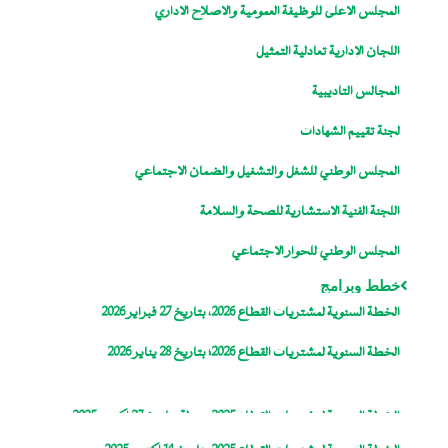
المجلس الاعلى للوظيفة العمومية والاصلاح الاداري
اللجان الإدارية تعادلية التمثيل
المجالس التأديبية
لجنة تقييم الشهادات
المجلس الوطني للشغل والتشغيل والضمان الاجتماعي
اللجنة الفنية الاستشارية للصحة والسلامة
المجلس الوطني للحوار الاجتماعي
خطط وبرامج
الخطة السنوية لمشتريات القطاع 2026، بتاريخ 27 فبراير 2026
الخطة السنوية لمشتريات القطاع 2026؛ بتاريخ 28 يناير 2026
الخطة السنوية لمشتريات القطاع 2025، معدلة بتاريخ 27 اكتوبر 2025