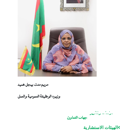
مريم منت بيجل هميد
وزيرة الوظيفة العمومية والعمل
دراسات وتقارير
جهات التعاون
الهيئات الاستشارية