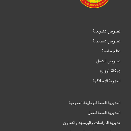
نصوص تشريعية
نصوص تنظيمية
نظم خاصة
نصوص الشغل
هيكلة الوزارة
المدونة الأخلاقية
المديرية العامة للوظيفة العمومية
المديرية العامة للعمل
مديرية الدراسات والبرمجة والتعاون