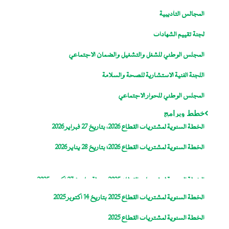
المجالس التأديبية
لجنة تقييم الشهادات
المجلس الوطني للشغل والتشغيل والضمان الاجتماعي
اللجنة الفنية الاستشارية للصحة والسلامة
المجلس الوطني للحوار الاجتماعي
خطط وبرامج
الخطة السنوية لمشتريات القطاع 2026، بتاريخ 27 فبراير 2026
الخطة السنوية لمشتريات القطاع 2026؛ بتاريخ 28 يناير 2026
الخطة السنوية لمشتريات القطاع 2025، معدلة بتاريخ 27 اكتوبر 2025
الخطة السنوية لمشتريات القطاع 2025 بتاريخ 14 اكتوبر 2025
الخطة السنوية لمشتريات القطاع 2025