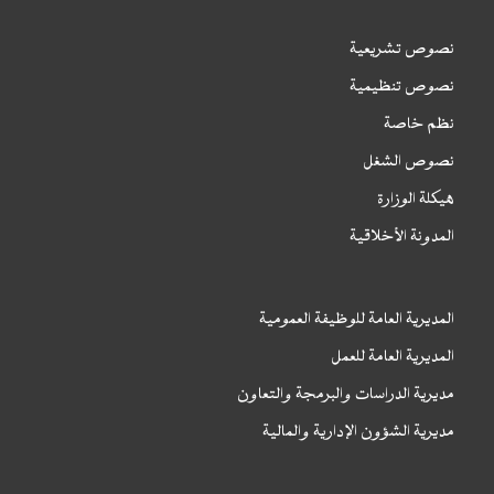
نصوص تشريعية
نصوص تنظيمية
نظم خاصة
نصوص الشغل
هيكلة الوزارة
المدونة الأخلاقية
المديرية العامة للوظيفة العمومية
المديرية العامة للعمل
مديرية الدراسات والبرمجة والتعاون
مديرية الشؤون الإدارية والمالية