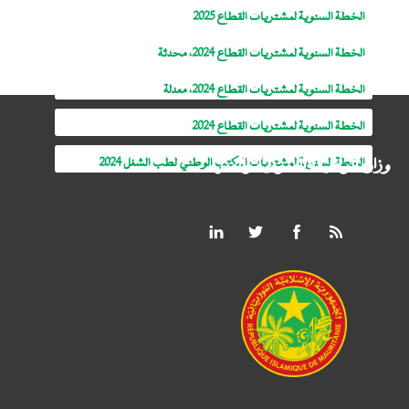
الخطة السنوية لمشتريات القطاع 2025
الخطة السنوية لمشتريات القطاع 2024، محدثة
الخطة السنوية لمشتريات القطاع 2024، معدلة
الخطة السنوية لمشتريات القطاع 2024
وزارة الوظيفة العمومية والعمل
الخطة السنوية لمشتريات المكتب الوطني لطب الشغل 2024