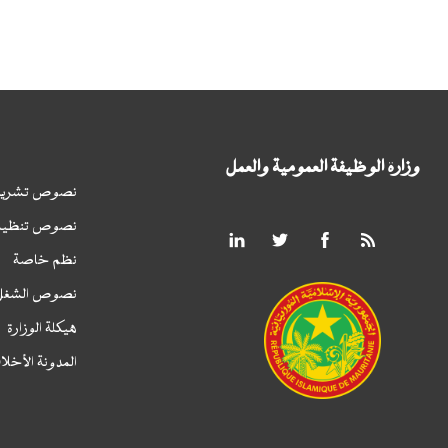
وزارة الوظيفة العمومية والعمل
نصوص تشريع
نصوص تنظيم
نظم خاصة
نصوص الشغل
هيكلة الوزارة
المدونة الأخلا