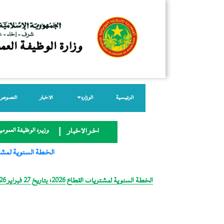
الرئيسية
الوزارة
الأخبار
النصوص ا
وزيرة الوظيفة العمومية
آخر الأخبار
الخطة السنوية لمشتريات القطاع 2026
الخطة السنوية لمشتريات القطاع 2026؛ بتاريخ 27 فبراير 2026