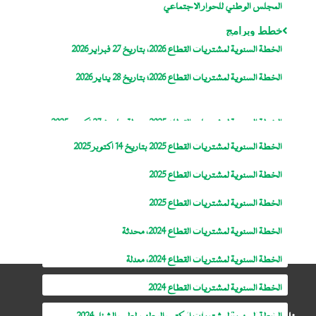
المجلس الوطني للحوار الاجتماعي
خطط وبرامج
الخطة السنوية لمشتريات القطاع 2026، بتاريخ 27 فبراير 2026
الخطة السنوية لمشتريات القطاع 2026؛ بتاريخ 28 يناير 2026
الخطة السنوية لمشتريات القطاع 2025، معدلة بتاريخ 27 اكتوبر 2025
الخطة السنوية لمشتريات القطاع 2025 بتاريخ 14 اكتوبر 2025
الخطة السنوية لمشتريات القطاع 2025
الخطة السنوية لمشتريات القطاع 2025
الخطة السنوية لمشتريات القطاع 2024، محدثة
الخطة السنوية لمشتريات القطاع 2024، معدلة
الخطة السنوية لمشتريات القطاع 2024