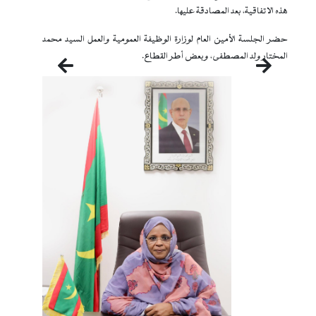
هذه الاتفاقية، بعد المصادقة عليها.
حضر الجلسة الأمين العام لوزارة الوظيفة العمومية والعمل السيد محمد
المختار ولد المصطفى، وبعض أطر القطاع.
التالي
السابق