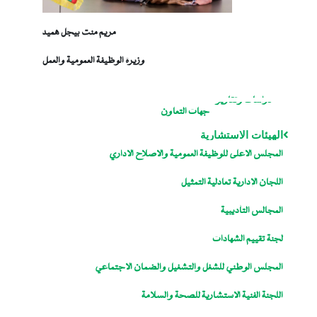
مريم منت بيجل هميد
وزيرة الوظيفة العمومية والعمل
دراسات وتقارير
جهات التعاون
الهيئات الاستشارية
المجلس الاعلى للوظيفة العمومية والاصلاح الاداري
اللجان الإدارية تعادلية التمثيل
المجالس التأديبية
لجنة تقييم الشهادات
المجلس الوطني للشغل والتشغيل والضمان الاجتماعي
اللجنة الفنية الاستشارية للصحة والسلامة