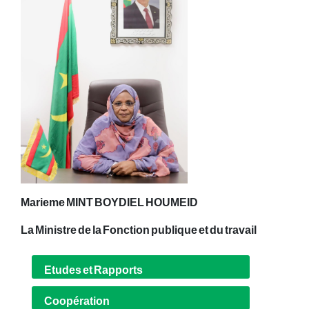
Marieme MINT BOYDIEL HOUMEID
La Ministre de la Fonction publique et du travail
Etudes et Rapports
Coopération