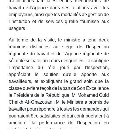
d'allocations familiales et les mécanismes de
travail de l'Agence dans ses relations avec les
employeurs, ainsi que les modalités de gestion de
l'institution et de services qu'elle fournisse aux
usagers.
Au terme de la visite, le ministre a tenu deux
réunions distinctes au siège de l'Inspection
régionale du travail et de l'Agence régionale de
sécurité sociale, au cours desquelles il a souligné
l'importance du rôle joué par l'Inspection,
appréciant le soutien qu'elle apporte aux
travailleurs, et expliquant le grand soin que la
classe ouvrière reçoit de la part de Son Excellence
le Président de la République, M. Mohamed Ould
Cheikh Al-Ghazouani, M. le Ministre a promis de
travailler pour répondre à toutes les demandes qui
pourraient être satisfaites et qui contribueraient à
améliorer la performance de l'Inspection en