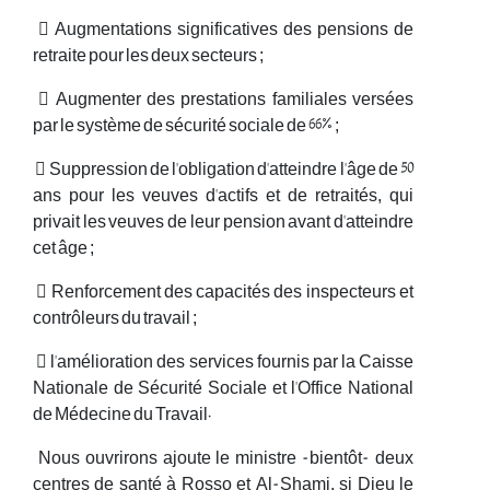
 Augmentations significatives des pensions de
retraite pour les deux secteurs ;
 Augmenter des prestations familiales versées
par le système de sécurité sociale de 66% ;
 Suppression de l'obligation d'atteindre l'âge de 50
ans pour les veuves d'actifs et de retraités, qui
privait les veuves de leur pension avant d'atteindre
cet âge ;
 Renforcement des capacités des inspecteurs et
contrôleurs du travail ;
 l'amélioration des services fournis par la Caisse
Nationale de Sécurité Sociale et l'Office National
de Médecine du Travail.
Nous ouvrirons ajoute le ministre -bientôt- deux
centres de santé à Rosso et Al-Shami, si Dieu le