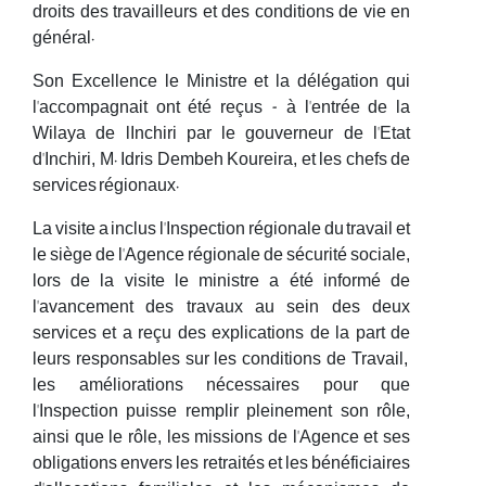
droits des travailleurs et des conditions de vie en
général.
Son Excellence le Ministre et la délégation qui
l'accompagnait ont été reçus - à l'entrée de la
Wilaya de lInchiri par le gouverneur de l'Etat
d'Inchiri, M. Idris Dembeh Koureira, et les chefs de
services régionaux.
La visite a inclus l'Inspection régionale du travail et
le siège de l'Agence régionale de sécurité sociale,
lors de la visite le ministre a été informé de
l'avancement des travaux au sein des deux
services et a reçu des explications de la part de
leurs responsables sur les conditions de Travail,
les améliorations nécessaires pour que
l'Inspection puisse remplir pleinement son rôle,
ainsi que le rôle, les missions de l'Agence et ses
obligations envers les retraités et les bénéficiaires