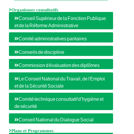
Organismes consultatifs
Conseil Supérieur de la Fonction Publique
et de la Réforme Administrative
Comité administratives paritaires
Conseils de discipline
Commission d'évaluation des diplômes
Le Conseil National du Travail, de l'Emploi
et de la Sécurité Sociale
Comité technique consultatif d’hygiène et
de sécurité
Conseil National du Dialogue Social
Plans et Programmes