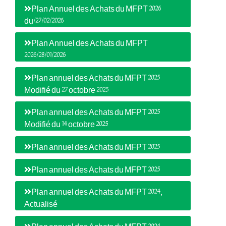
Plan Annuel des Achats du MFPT 2026
du/27/02/2026
Plan Annuel des Achats du MFPT
2026/28/01/2026
Plan annuel des Achats du MFPT 2025
Modifié du 27 octobre 2025
Plan annuel des Achats du MFPT 2025
Modifié du 14 octobre 2025
Plan annuel des Achats du MFPT 2025
Plan annuel des Achats du MFPT 2025
Plan annuel des Achats du MFPT 2024,
Actualisé