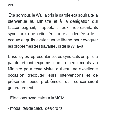
veut.
Et à son tour, le Wali a pris la parole et a souhaité la
bienvenue au Ministre et à la délégation qui
l'accompagnait, rappelant aux représentants
syndicaux que cette réunion était dédiée à leur
écoute et qu'ils avaient toute liberté pour évoquer
les problèmes des travailleurs de la Wilaya.
Ensuite, les représentants des syndicats ont pris la
parole et ont exprimé leurs remerciements au
Ministre pour cette visite, qui est une excellente
occasion d'écouter leurs interventions et de
présenter leurs problèmes, qui concernaient
généralement :
- Élections syndicales à la MCM
- modalités de calcul des droits