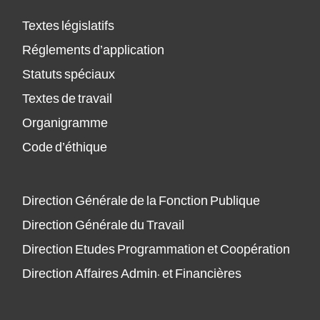
Textes législatifs
Réglements d’application
Statuts spéciaux
Textes de travail
Organigramme
Code d’éthique
Direction Générale de la Fonction Publique
Direction Générale du Travail
Direction Etudes Programmation et Coopération
Direction Affaires Admin. et Financières