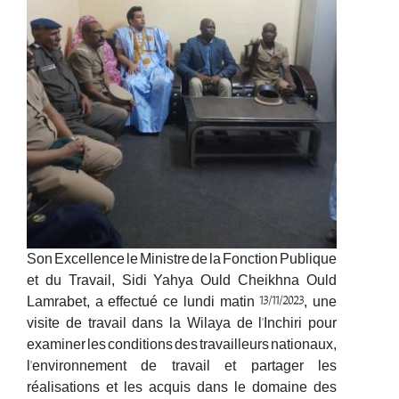
Son Excellence le Ministre de la Fonction Publique
et du Travail, Sidi Yahya Ould Cheikhna Ould
Lamrabet, a effectué ce lundi matin 13/11/2023, une
visite de travail dans la Wilaya de l'Inchiri pour
examiner les conditions des travailleurs nationaux,
l'environnement de travail et partager les
réalisations et les acquis dans le domaine des