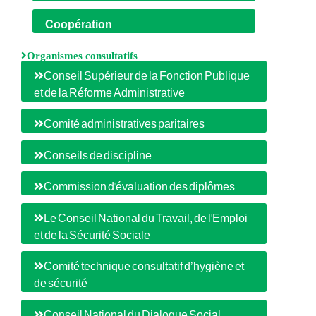
Coopération
Organismes consultatifs
Conseil Supérieur de la Fonction Publique
et de la Réforme Administrative
Comité administratives paritaires
Conseils de discipline
Commission d'évaluation des diplômes
Le Conseil National du Travail, de l'Emploi
et de la Sécurité Sociale
Comité technique consultatif d’hygiène et
de sécurité
Conseil National du Dialogue Social