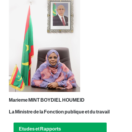
Marieme MINT BOYDIEL HOUMEID
La Ministre de la Fonction publique et du travail
Etudes et Rapports