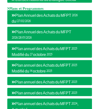
Plans et Programmes
Plan Annuel des Achats du MFPT 2026
du/27/02/2026
Plan Annuel des Achats du MFPT
2026/28/01/2026
Plan annuel des Achats du MFPT 2025
Modifié du 27 octobre 2025
Plan annuel des Achats du MFPT 2025
Modifié du 14 octobre 2025
Plan annuel des Achats du MFPT 2025
Plan annuel des Achats du MFPT 2025
Plan annuel des Achats du MFPT 2024,