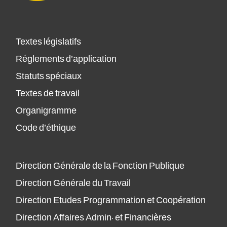
Textes législatifs
Réglements d’application
Statuts spéciaux
Textes de travail
Organigramme
Code d’éthique
Direction Générale de la Fonction Publique
Direction Générale du Travail
Direction Etudes Programmation et Coopération
Direction Affaires Admin. et Financières