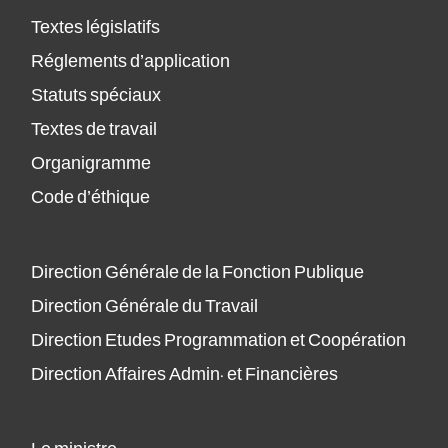
Textes législatifs
Réglements d’application
Statuts spéciaux
Textes de travail
Organigramme
Code d’éthique
Direction Générale de la Fonction Publique
Direction Générale du Travail
Direction Etudes Programmation et Coopération
Direction Affaires Admin. et Financières