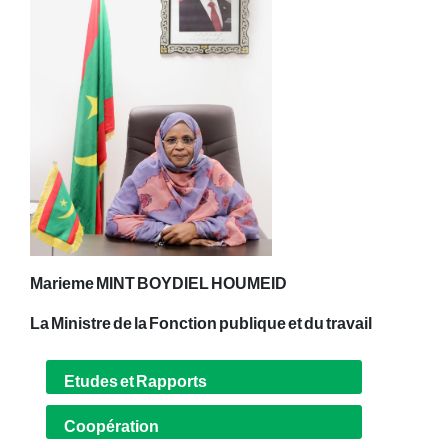
Marieme MINT BOYDIEL HOUMEID
La Ministre de la Fonction publique et du travail
Etudes et Rapports
Coopération