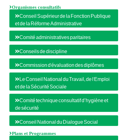
Organismes consultatifs
Conseil Supérieur de la Fonction Publique
et de la Réforme Administrative
Comité administratives paritaires
Conseils de discipline
Commission d'évaluation des diplômes
Le Conseil National du Travail, de l'Emploi
et de la Sécurité Sociale
Comité technique consultatif d’hygiène et
de sécurité
Conseil National du Dialogue Social
Plans et Programmes