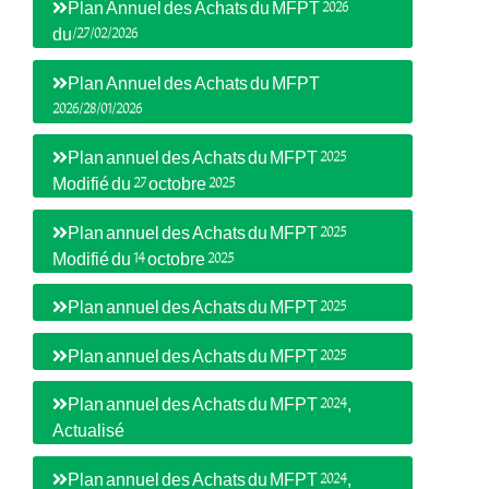
Plan Annuel des Achats du MFPT 2026
du/27/02/2026
Plan Annuel des Achats du MFPT
2026/28/01/2026
Plan annuel des Achats du MFPT 2025
Modifié du 27 octobre 2025
Plan annuel des Achats du MFPT 2025
Modifié du 14 octobre 2025
Plan annuel des Achats du MFPT 2025
Plan annuel des Achats du MFPT 2025
Plan annuel des Achats du MFPT 2024,
Actualisé
Plan annuel des Achats du MFPT 2024,