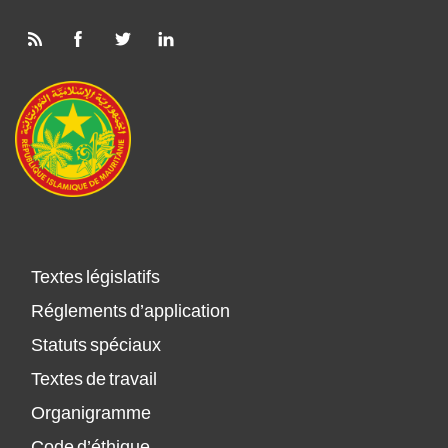
Textes législatifs
Réglements d’application
Statuts spéciaux
Textes de travail
Organigramme
Code d’éthique