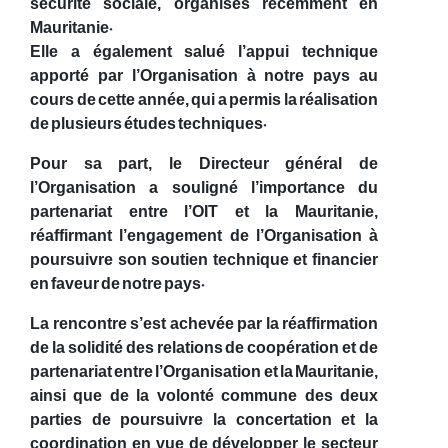
sécurité sociale, organisés récemment en
Mauritanie.
Elle a également salué l’appui technique
apporté par l’Organisation à notre pays au
cours de cette année, qui a permis la réalisation
de plusieurs études techniques.
Pour sa part, le Directeur général de
l’Organisation a souligné l’importance du
partenariat entre l’OIT et la Mauritanie,
réaffirmant l’engagement de l’Organisation à
poursuivre son soutien technique et financier
en faveur de notre pays.
La rencontre s’est achevée par la réaffirmation
de la solidité des relations de coopération et de
partenariat entre l’Organisation et la Mauritanie,
ainsi que de la volonté commune des deux
parties de poursuivre la concertation et la
coordination en vue de développer le secteur