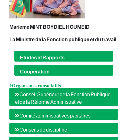
Marieme MINT BOYDIEL HOUMEID
La Ministre de la Fonction publique et du travail
Etudes et Rapports
Coopération
Organismes consultatifs
Conseil Supérieur de la Fonction Publique
et de la Réforme Administrative
Comité administratives paritaires
Conseils de discipline