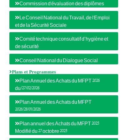
Commission d'évaluation des diplômes
Le Conseil National du Travail, de l'Emploi
et de la Sécurité Sociale
Comité technique consultatif d’hygiène et
de sécurité
Conseil National du Dialogue Social
Plans et Programmes
Plan Annuel des Achats du MFPT 2026
du/27/02/2026
Plan Annuel des Achats du MFPT
2026/28/01/2026
Plan annuel des Achats du MFPT 2025
Modifié du 27 octobre 2025