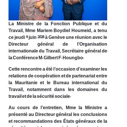
La Ministre de la Fonction Publique et du
Travail, Mme Mariem Boydiel Houmeid, a tenu
ce jeudi 4 juin 2026 à Genève une réunion avec le
Directeur général de l’Organisation
internationale du Travail, Secrétaire général de
la Conférence M. Gilbert F. Houngbo.
Cette rencontre a été l’occasion d’examiner les
relations de coopération et de partenariat entre
la Mauritanie et le Bureau international du
Travail, notamment dans les domaines du
travail et de la sécurité sociale.
Au cours de l’entretien, Mme la Ministre a
présenté au Directeur général les conclusions
et recommandations des États généraux de la