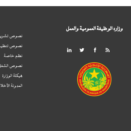
وزارة الوظيفة العمومية والعمل
نصوص تشريع
نصوص تنظيم
نظم خاصة
نصوص الشغل
هيكلة الوزارة
المدونة الأخلا