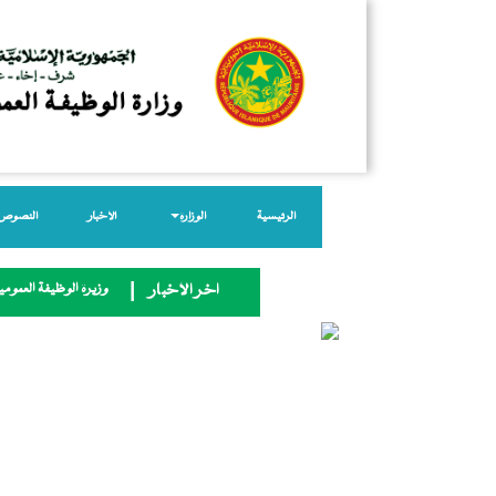
الرئيسية
الوزارة
الأخبار
النصوص ا
وزيرة الوظيفة العمومية
آخر الأخبار