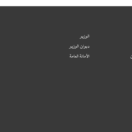
الخطة السنوية لمشتريات القطاع 2024،
محدثة
الوزير
لخطة السنوية لمشتريات القطاع 2024، معدلة
ديوان الوزير
لخطة السنوية لمشتريات القطاع 2024
ن
الأمانة العامة
الخطة السنوية لمشتريات المكتب الوطني
لطب الشغل 2024