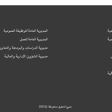
ية
المديرية العامة للوظيفة العمومية
ا
ية
المديرية العامة للعمل
ا
مديرية الدراسات والبرمجة والتعاو
مديرية الشؤون الإدارية والمالية
قية
جميع الحقوق محفوظة © 2023