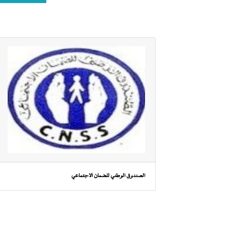
الصندوق الوطني للضمان الاجتماعي