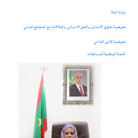
وزارة البئة
مفوضية حقوق الانسان والعمل الانساني والعلاقات مع المجتمع المدني
مفوضية الأمن الغذائي
اللجنة الوطنية للمسابقات