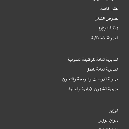
نظم خاصة
نصوص الشغل
هيكلة الوزارة
المدونة الأخلاقية
المديرية العامة للوظيفة العمومية
المديرية العامة للعمل
مديرية الدراسات والبرمجة والتعاون
مديرية الشؤون الإدارية والمالية
الوزير
ديوان الوزير