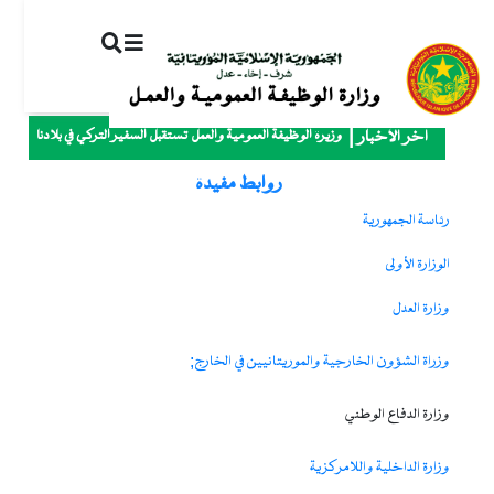
ت
إ
ا
ا
وزيرة الوظيفة العمومية والعمل تستقبل السفير التركي في بلادنا
آخر الأخبار
روابط مفيدة
رئاسة الجمهورية
الوزارة الأولى
وزارة العدل
وزراة الشؤون الخارجية والموريتانيين في الخارج;
وزارة الدفاع الوطني
وزارة الداخلية واللامركزية