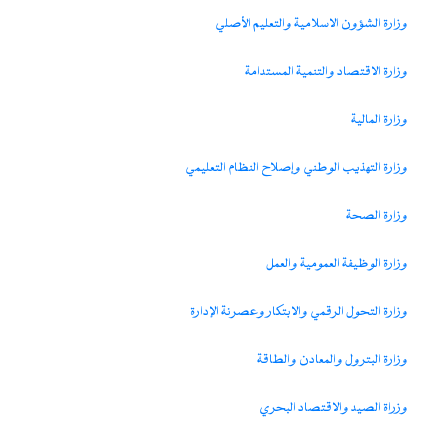
وزارة الشؤون الاسلامية والتعليم الأصلي
وزارة الاقتصاد والتنمية المستدامة
وزارة المالية
وزارة التهذيب الوطني وإصلاح النظام التعليمي
وزارة الصحة
وزارة الوظيفة العمومية والعمل
وزارة التحول الرقمي والابتكار وعصرنة الإدارة
وزارة البترول والمعادن والطاقة
وزراة الصيد والاقتصاد البحري