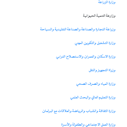
وزارة الزراعة
وزارعة التنمية الحيوانية
وزراعة التجارة والصناعة والصناعة التفليدية والسياحة
وزارة التشغبل والتكوين المهني
وزارة الاسكان والعمران والاستصلاح الترابي
وزراة التجهيز والنقل
وزارة المياه والصرف الصحي
وزارة التعليم العالي والبحث العلمي
وزارة الثقافة والشباب والرياضة والعلاقات مع البرلمان
وزارة العمل الاجتماعي والطفولة والأسرة