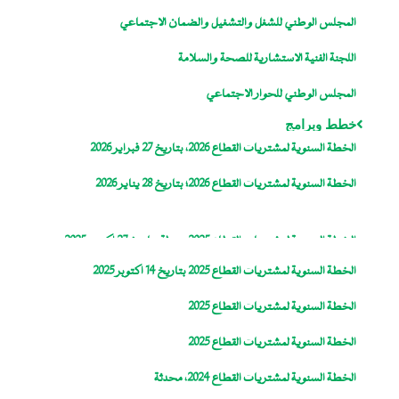
المجلس الوطني للشغل والتشغيل والضمان الاجتماعي
اللجنة الفنية الاستشارية للصحة والسلامة
المجلس الوطني للحوار الاجتماعي
خطط وبرامج
الخطة السنوية لمشتريات القطاع 2026، بتاريخ 27 فبراير 2026
الخطة السنوية لمشتريات القطاع 2026؛ بتاريخ 28 يناير 2026
الخطة السنوية لمشتريات القطاع 2025، معدلة بتاريخ 27 اكتوبر 2025
الخطة السنوية لمشتريات القطاع 2025 بتاريخ 14 اكتوبر 2025
الخطة السنوية لمشتريات القطاع 2025
الخطة السنوية لمشتريات القطاع 2025
الخطة السنوية لمشتريات القطاع 2024، محدثة