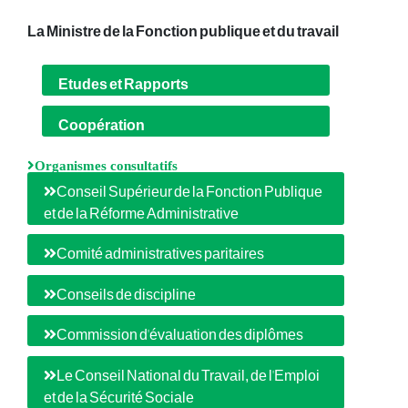
La Ministre de la Fonction publique et du travail
Etudes et Rapports
Coopération
Organismes consultatifs
Conseil Supérieur de la Fonction Publique
et de la Réforme Administrative
Comité administratives paritaires
Conseils de discipline
Commission d'évaluation des diplômes
Le Conseil National du Travail, de l'Emploi
et de la Sécurité Sociale