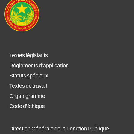
Textes législatifs
Réglements d’application
Statuts spéciaux
Textes de travail
Organigramme
Code d’éthique
Direction Générale de la Fonction Publique