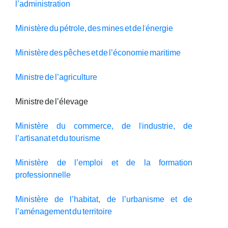
l’administration
Ministère du pétrole, des mines et de l'énergie
Ministère des pêches et de l’économie maritime
Ministre de l’agriculture
Ministre de l’élevage
Ministère du commerce, de l'industrie, de
l’artisanat et du tourisme
Ministère de l’emploi et de la formation
professionnelle
Ministère de l’habitat, de l’urbanisme et de
l’aménagement du territoire