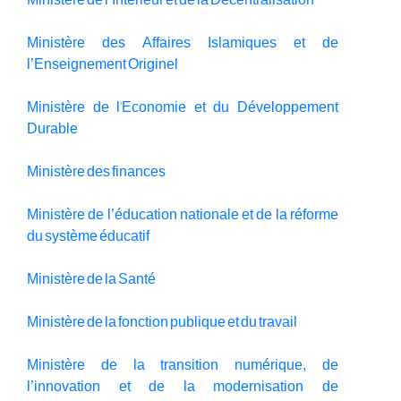
Ministère de l’Intérieur et de la Décentralisation
Ministère des Affaires Islamiques et de
l’Enseignement Originel
Ministère de l'Economie et du Développement
Durable
Ministère des finances
Ministère de l’éducation nationale et de la réforme
du système éducatif
Ministère de la Santé
Ministère de la fonction publique et du travail
Ministère de la transition numérique, de
l’innovation et de la modernisation de