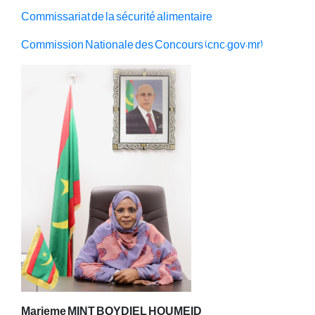
Commissariat de la sécurité alimentaire
Commission Nationale des Concours (cnc.gov.mr)
Marieme MINT BOYDIEL HOUMEID