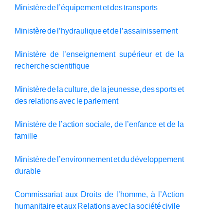
Ministère de l’équipement et des transports
Ministère de l’hydraulique et de l’assainissement
Ministère de l’enseignement supérieur et de la
recherche scientifique
Ministère de la culture, de la jeunesse, des sports et
des relations avec le parlement
Ministère de l’action sociale, de l’enfance et de la
famille
Ministère de l’environnement et du développement
durable
Commissariat aux Droits de l’homme, à l’Action
humanitaire et aux Relations avec la société civile