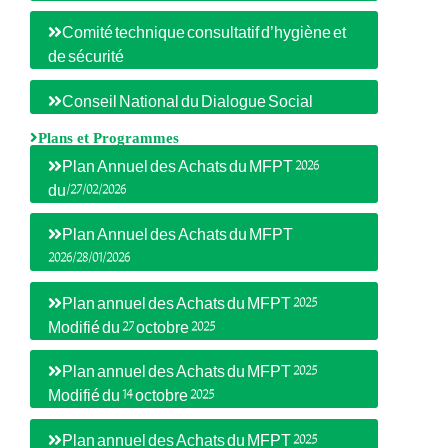
Comité technique consultatif d’hygiène et
de sécurité
Conseil National du Dialogue Social
Plans et Programmes
Plan Annuel des Achats du MFPT 2026
du/27/02/2026
Plan Annuel des Achats du MFPT
2026/28/01/2026
Plan annuel des Achats du MFPT 2025
Modifié du 27 octobre 2025
Plan annuel des Achats du MFPT 2025
Modifié du 14 octobre 2025
Plan annuel des Achats du MFPT 2025