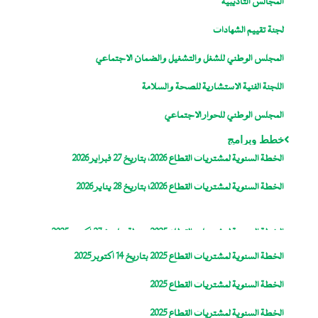
المجالس التأديبية
لجنة تقييم الشهادات
المجلس الوطني للشغل والتشغيل والضمان الاجتماعي
اللجنة الفنية الاستشارية للصحة والسلامة
المجلس الوطني للحوار الاجتماعي
خطط وبرامج
الخطة السنوية لمشتريات القطاع 2026، بتاريخ 27 فبراير 2026
الخطة السنوية لمشتريات القطاع 2026؛ بتاريخ 28 يناير 2026
الخطة السنوية لمشتريات القطاع 2025، معدلة بتاريخ 27 اكتوبر 2025
الخطة السنوية لمشتريات القطاع 2025 بتاريخ 14 اكتوبر 2025
الخطة السنوية لمشتريات القطاع 2025
الخطة السنوية لمشتريات القطاع 2025