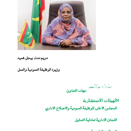
مريم منت بيجل هميد
وزيرة الوظيفة العمومية والعمل
دراسات وتقارير
جهات التعاون
الهيئات الاستشارية
المجلس الاعلى للوظيفة العمومية والاصلاح الاداري
اللجان الإدارية تعادلية التمثيل