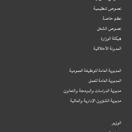
نصوص تنظيمية
نظم خاصة
نصوص الشغل
هيكلة الوزارة
المدونة الأخلاقية
المديرية العامة للوظيفة العمومية
المديرية العامة للعمل
مديرية الدراسات والبرمجة والتعاون
مديرية الشؤون الإدارية والمالية
الوزير