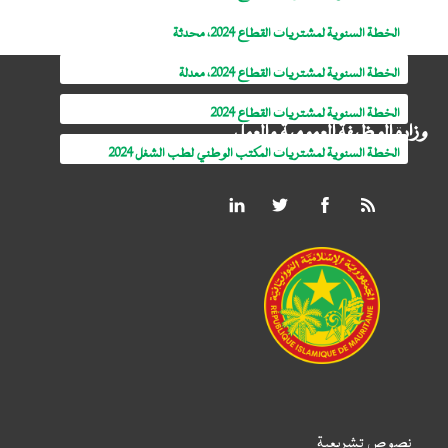
الخطة السنوية لمشتريات القطاع 2024، محدثة
الخطة السنوية لمشتريات القطاع 2024، معدلة
الخطة السنوية لمشتريات القطاع 2024
وزارة الوظيفة العمومية والعمل
الخطة السنوية لمشتريات المكتب الوطني لطب الشغل 2024
نصوص تشريعية