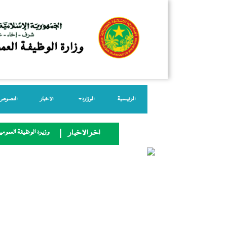
الرئيسية
الوزارة
الأخبار
النصوص ا
وزيرة الوظيفة العمومية
آخر الأخبار