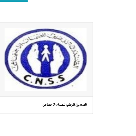
الصندوق الوطني للضمان الاجتماعي