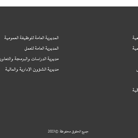
ية
المديرية العامة للوظيفة العمومية
ا
ية
المديرية العامة للعمل
ا
مديرية الدراسات والبرمجة والتعاو
مديرية الشؤون الإدارية والمالية
قية
جميع الحقوق محفوظة © 2023