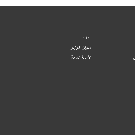
الخطة السنوية لمشتريات القطاع 2024،
محدثة
الوزير
لخطة السنوية لمشتريات القطاع 2024، معدلة
ديوان الوزير
لخطة السنوية لمشتريات القطاع 2024
ن
الأمانة العامة
الخطة السنوية لمشتريات المكتب الوطني
لطب الشغل 2024