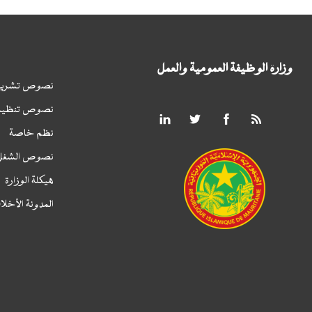
وزارة الوظيفة العمومية والعمل
نصوص تشريع
نصوص تنظيم
نظم خاصة
نصوص الشغل
هيكلة الوزارة
المدونة الأخلا