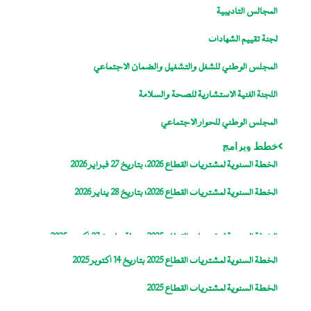
المجالس التأديبية
لجنة تقييم الشهادات
المجلس الوطني للشغل والتشغيل والضمان الاجتماعي
اللجنة الفنية الاستشارية للصحة والسلامة
المجلس الوطني للحوار الاجتماعي
خطط وبرامج
الخطة السنوية لمشتريات القطاع 2026، بتاريخ 27 فبراير 2026
الخطة السنوية لمشتريات القطاع 2026؛ بتاريخ 28 يناير 2026
الخطة السنوية لمشتريات القطاع 2025، معدلة بتاريخ 27 اكتوبر 2025
الخطة السنوية لمشتريات القطاع 2025 بتاريخ 14 اكتوبر 2025
الخطة السنوية لمشتريات القطاع 2025