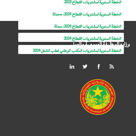
الخطة السنوية لمشتريات القطاع 2025
الخطة السنوية لمشتريات القطاع 2024، محدثة
الخطة السنوية لمشتريات القطاع 2024، معدلة
الخطة السنوية لمشتريات القطاع 2024
وزارة الوظيفة العمومية والعمل
الخطة السنوية لمشتريات المكتب الوطني لطب الشغل 2024