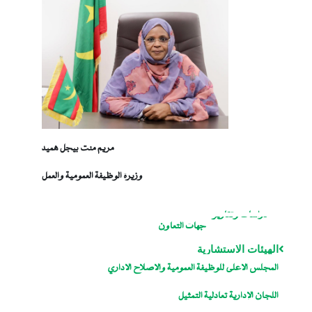
مريم منت بيجل هميد
وزيرة الوظيفة العمومية والعمل
دراسات وتقارير
جهات التعاون
الهيئات الاستشارية
المجلس الاعلى للوظيفة العمومية والاصلاح الاداري
اللجان الإدارية تعادلية التمثيل