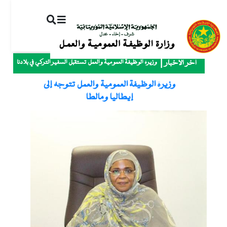
ت
إ
ا
ا
وزيرة الوظيفة العمومية والعمل تستقبل السفير التركي في بلادنا
آخر الأخبار
وزيرة الوظيفة العمومية والعمل تتوجه إلى
إيطاليا ومالطا