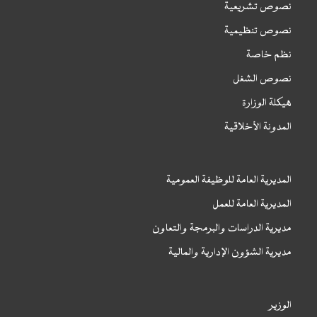
نصوص تشريعية
نصوص تنظيمية
نظم خاصة
نصوص الشغل
هيكلة الوزارة
المدونة الأخلاقية
المديرية العامة للوظيفة العمومية
المديرية العامة للعمل
مديرية الدراسات والبرمجة والتعاون
مديرية الشؤون الإدارية والمالية
الوزير