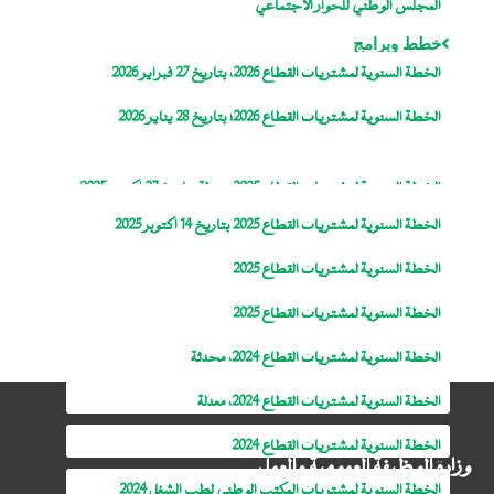
المجلس الوطني للحوار الاجتماعي
خطط وبرامج
الخطة السنوية لمشتريات القطاع 2026، بتاريخ 27 فبراير 2026
الخطة السنوية لمشتريات القطاع 2026؛ بتاريخ 28 يناير 2026
الخطة السنوية لمشتريات القطاع 2025، معدلة بتاريخ 27 اكتوبر 2025
الخطة السنوية لمشتريات القطاع 2025 بتاريخ 14 اكتوبر 2025
الخطة السنوية لمشتريات القطاع 2025
الخطة السنوية لمشتريات القطاع 2025
الخطة السنوية لمشتريات القطاع 2024، محدثة
الخطة السنوية لمشتريات القطاع 2024، معدلة
الخطة السنوية لمشتريات القطاع 2024
وزارة الوظيفة العمومية والعمل
الخطة السنوية لمشتريات المكتب الوطني لطب الشغل 2024