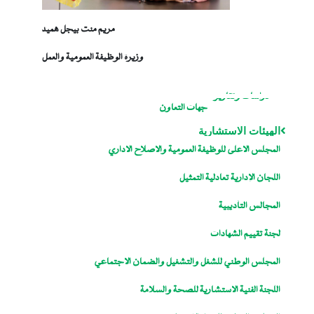
مريم منت بيجل هميد
وزيرة الوظيفة العمومية والعمل
دراسات وتقارير
جهات التعاون
الهيئات الاستشارية
المجلس الاعلى للوظيفة العمومية والاصلاح الاداري
اللجان الإدارية تعادلية التمثيل
المجالس التأديبية
لجنة تقييم الشهادات
المجلس الوطني للشغل والتشغيل والضمان الاجتماعي
اللجنة الفنية الاستشارية للصحة والسلامة