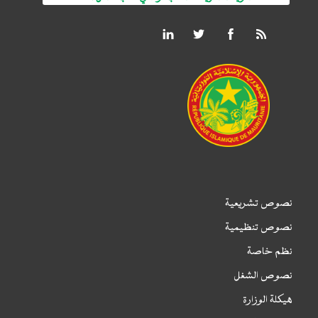
نصوص تشريعية
نصوص تنظيمية
نظم خاصة
نصوص الشغل
هيكلة الوزارة