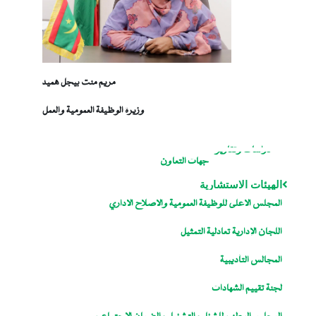
مريم منت بيجل هميد
وزيرة الوظيفة العمومية والعمل
دراسات وتقارير
جهات التعاون
الهيئات الاستشارية
المجلس الاعلى للوظيفة العمومية والاصلاح الاداري
اللجان الإدارية تعادلية التمثيل
المجالس التأديبية
لجنة تقييم الشهادات