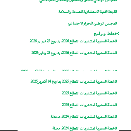
المجلس الوطني للشغل والتشغيل والضمان الاجتماعي
اللجنة الفنية الاستشارية للصحة والسلامة
المجلس الوطني للحوار الاجتماعي
خطط وبرامج
الخطة السنوية لمشتريات القطاع 2026، بتاريخ 27 فبراير 2026
الخطة السنوية لمشتريات القطاع 2026؛ بتاريخ 28 يناير 2026
الخطة السنوية لمشتريات القطاع 2025، معدلة بتاريخ 27 اكتوبر 2025
الخطة السنوية لمشتريات القطاع 2025 بتاريخ 14 اكتوبر 2025
الخطة السنوية لمشتريات القطاع 2025
الخطة السنوية لمشتريات القطاع 2025
الخطة السنوية لمشتريات القطاع 2024، محدثة
الخطة السنوية لمشتريات القطاع 2024، معدلة