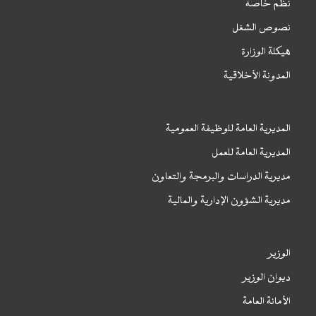
نظم خاصة
نصوص الشغل
هيكلة الوزارة
المدونة الأخلاقية
المديرية العامة للوظيفة العمومية
المديرية العامة للعمل
مديرية الدراسات والبرمجة والتعاون
مديرية الشؤون الإدارية والمالية
الوزير
ديوان الوزير
الأمانة العامة