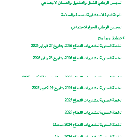
المجلس الوطني للشغل والتشغيل والضمان الاجتماعي
اللجنة الفنية الاستشارية للصحة والسلامة
المجلس الوطني للحوار الاجتماعي
خطط وبرامج
الخطة السنوية لمشتريات القطاع 2026، بتاريخ 27 فبراير 2026
الخطة السنوية لمشتريات القطاع 2026؛ بتاريخ 28 يناير 2026
الخطة السنوية لمشتريات القطاع 2025، معدلة بتاريخ 27 اكتوبر 2025
الخطة السنوية لمشتريات القطاع 2025 بتاريخ 14 اكتوبر 2025
الخطة السنوية لمشتريات القطاع 2025
الخطة السنوية لمشتريات القطاع 2025
الخطة السنوية لمشتريات القطاع 2024، محدثة