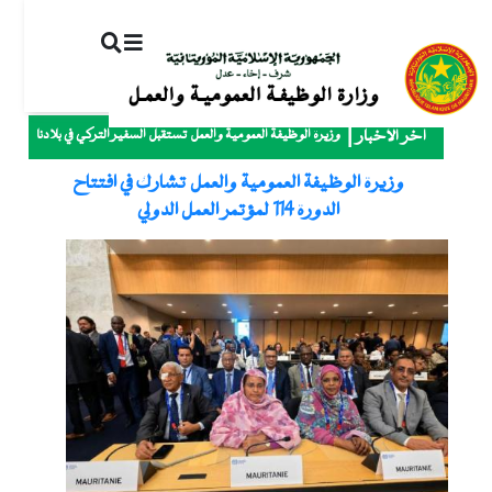
ت
إ
ا
ا
وزيرة الوظيفة العمومية والعمل تستقبل السفير التركي في بلادنا
آخر الأخبار
وزيرة الوظيفة العمومية والعمل تشارك في افتتاح
الدورة 114 لمؤتمر العمل الدولي