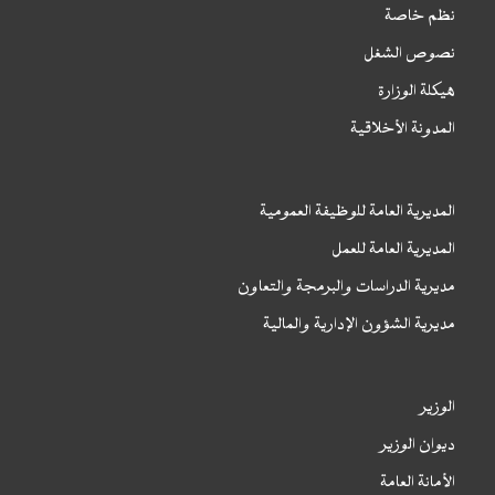
نظم خاصة
نصوص الشغل
هيكلة الوزارة
المدونة الأخلاقية
المديرية العامة للوظيفة العمومية
المديرية العامة للعمل
مديرية الدراسات والبرمجة والتعاون
مديرية الشؤون الإدارية والمالية
الوزير
ديوان الوزير
الأمانة العامة