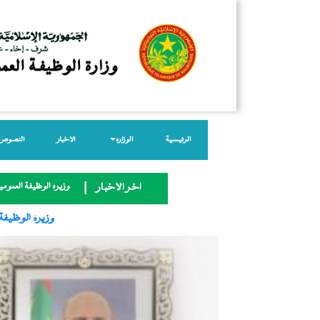
الرئيسية
الوزارة
الأخبار
النصوص ا
وزيرة الوظيفة العمومية
آخر الأخبار
وزيرة الوظيفة 