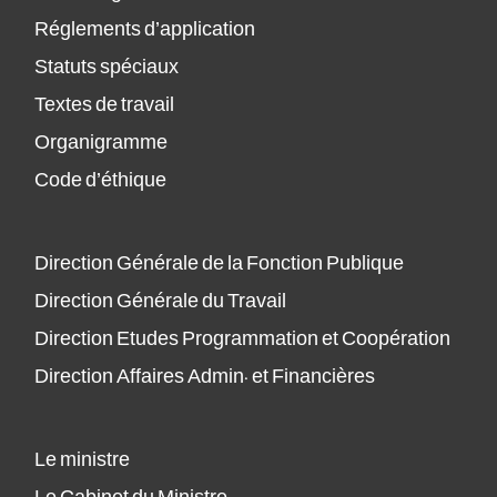
Réglements d’application
Statuts spéciaux
Textes de travail
Organigramme
Code d’éthique
Direction Générale de la Fonction Publique
Direction Générale du Travail
Direction Etudes Programmation et Coopération
Direction Affaires Admin. et Financières
Le ministre