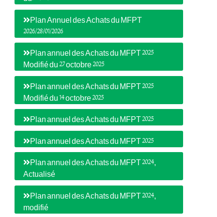
Plan Annuel des Achats du MFPT
2026/28/01/2026
Plan annuel des Achats du MFPT 2025
Modifié du 27 octobre 2025
Plan annuel des Achats du MFPT 2025
Modifié du 14 octobre 2025
Plan annuel des Achats du MFPT 2025
Plan annuel des Achats du MFPT 2025
Plan annuel des Achats du MFPT 2024,
Actualisé
Plan annuel des Achats du MFPT 2024,
modifié