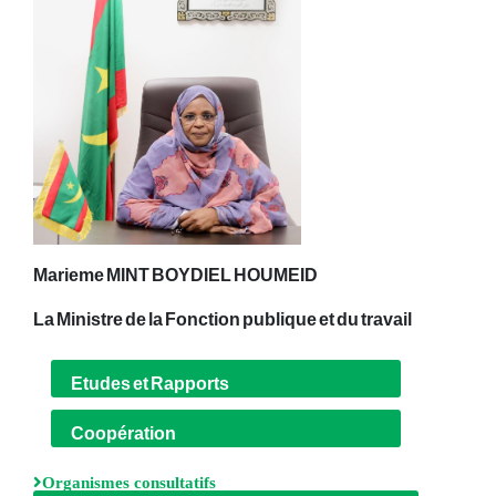
Marieme MINT BOYDIEL HOUMEID
La Ministre de la Fonction publique et du travail
Etudes et Rapports
Coopération
Organismes consultatifs