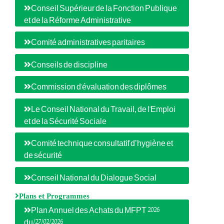
Conseil Supérieur de la Fonction Publique
et de la Réforme Administrative
Comité administratives paritaires
Conseils de discipline
Commission d'évaluation des diplômes
Le Conseil National du Travail, de l'Emploi
et de la Sécurité Sociale
Comité technique consultatif d’hygiène et
de sécurité
Conseil National du Dialogue Social
Plans et Programmes
Plan Annuel des Achats du MFPT 2026
du/27/02/2026