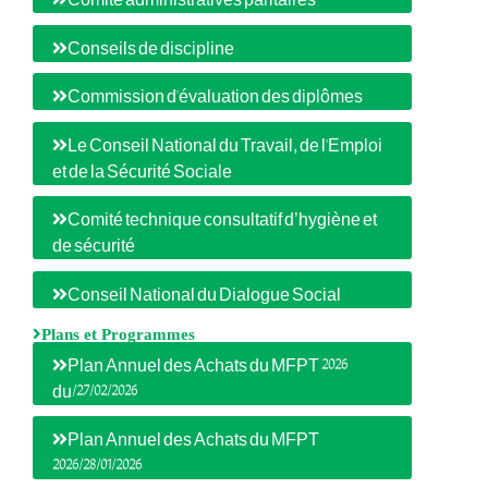
Comité administratives paritaires
Conseils de discipline
Commission d'évaluation des diplômes
Le Conseil National du Travail, de l'Emploi
et de la Sécurité Sociale
Comité technique consultatif d’hygiène et
de sécurité
Conseil National du Dialogue Social
Plans et Programmes
Plan Annuel des Achats du MFPT 2026
du/27/02/2026
Plan Annuel des Achats du MFPT
2026/28/01/2026