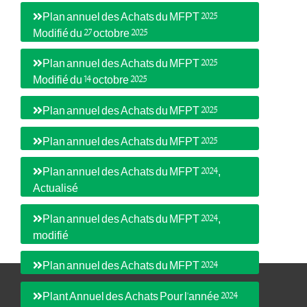
Plan annuel des Achats du MFPT 2025
Modifié du 27 octobre 2025
Plan annuel des Achats du MFPT 2025
Modifié du 14 octobre 2025
Plan annuel des Achats du MFPT 2025
Plan annuel des Achats du MFPT 2025
Plan annuel des Achats du MFPT 2024,
Actualisé
Plan annuel des Achats du MFPT 2024,
modifié
Plan annuel des Achats du MFPT 2024
Plant Annuel des Achats Pour l'année 2024