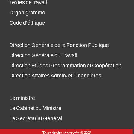
Textes de travail
Organigramme
Code d’éthique
Direction Générale de la Fonction Publique
Direction Générale du Travail
Direction Etudes Programmation et Coopération
Direction Affaires Admin. et Financières
Le ministre
Le Cabinet du Ministre
Le Secrétariat Général
Tous droits réservés © 2023