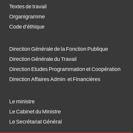
Textes de travail
Organigramme
Code d’éthique
Direction Générale de la Fonction Publique
Direction Générale du Travail
Direction Etudes Programmation et Coopération
Direction Affaires Admin. et Financières
Le ministre
Le Cabinet du Ministre
Le Secrétariat Général