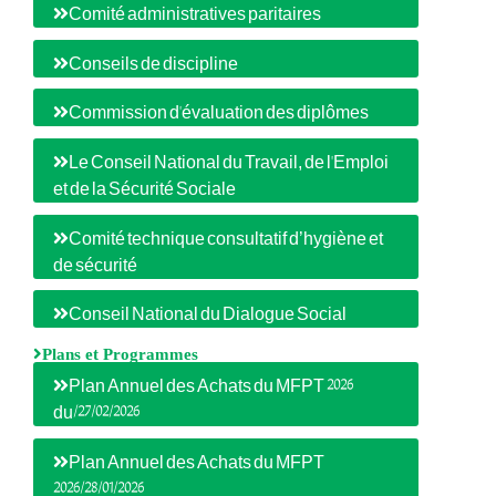
Comité administratives paritaires
Conseils de discipline
Commission d'évaluation des diplômes
Le Conseil National du Travail, de l'Emploi
et de la Sécurité Sociale
Comité technique consultatif d’hygiène et
de sécurité
Conseil National du Dialogue Social
Plans et Programmes
Plan Annuel des Achats du MFPT 2026
du/27/02/2026
Plan Annuel des Achats du MFPT
2026/28/01/2026