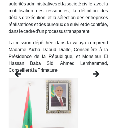
autorités administratives et la société civile, avec la
mobilisation des ressources, la définition des
délais d’exécution, et la sélection des entreprises
réalisatrices et des bureaux de suivi et de contrôle,
dans le cadre d’un processus transparent.
La mission dépêchée dans la wilaya comprend
Madame Aïcha Daoud Diallo, Conseillère à la
Présidence de la République, et Monsieur El
Hassan Baba Sidi Ahmed Lemhammad,
Conseiller à la Primature.
Previous
Next