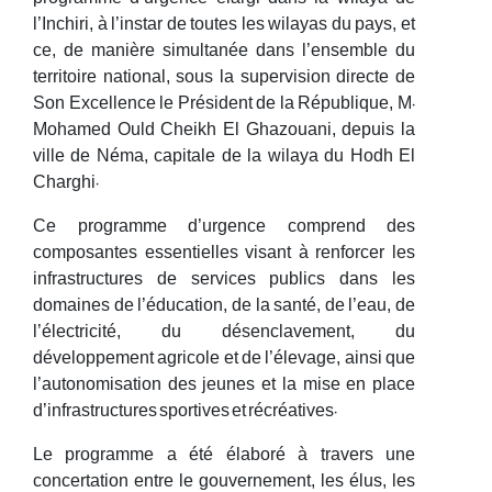
l’Inchiri, à l’instar de toutes les wilayas du pays, et
ce, de manière simultanée dans l’ensemble du
territoire national, sous la supervision directe de
Son Excellence le Président de la République, M.
Mohamed Ould Cheikh El Ghazouani, depuis la
ville de Néma, capitale de la wilaya du Hodh El
Charghi.
Ce programme d’urgence comprend des
composantes essentielles visant à renforcer les
infrastructures de services publics dans les
domaines de l’éducation, de la santé, de l’eau, de
l’électricité, du désenclavement, du
développement agricole et de l’élevage, ainsi que
l’autonomisation des jeunes et la mise en place
d’infrastructures sportives et récréatives.
Le programme a été élaboré à travers une
concertation entre le gouvernement, les élus, les