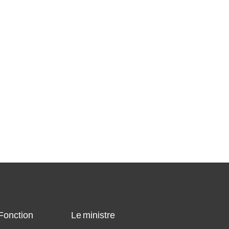
 Fonction
Le ministre