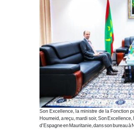
Son Excellence, la ministre de la Fonction 
Houmeid, a reçu, mardi soir, Son Excellenc
d’Espagne en Mauritanie, dans son bureau à 